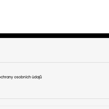
chrany osobních údajů